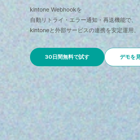
kintone Webhookを
自動リトライ・エラー通知・再送機能で、
kintoneと外部サービスの連携を安定運用。
30日間無料で試す
デモを