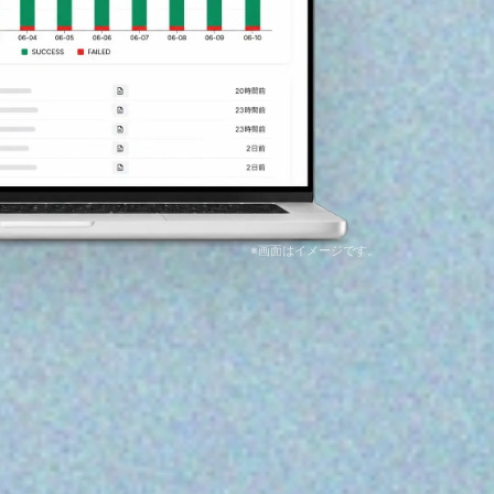
※画面はイメージです。